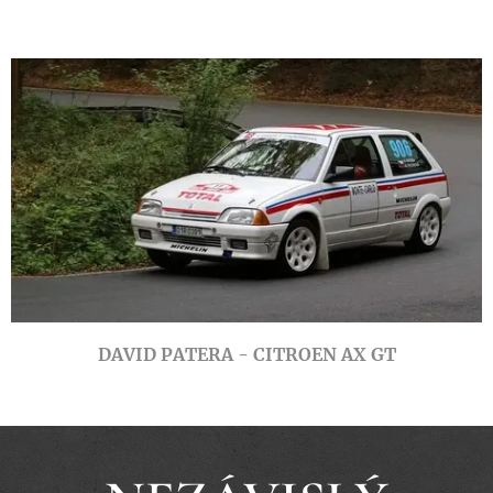
DAVID PATERA - CITROEN AX GT